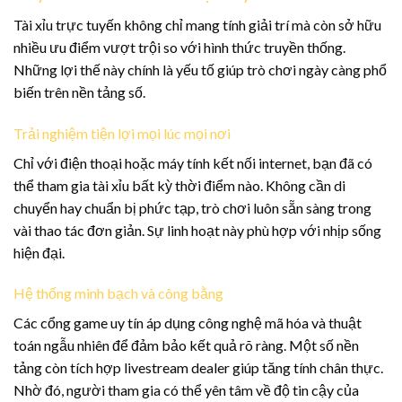
Tài xỉu trực tuyến không chỉ mang tính giải trí mà còn sở hữu
nhiều ưu điểm vượt trội so với hình thức truyền thống.
Những lợi thế này chính là yếu tố giúp trò chơi ngày càng phổ
biến trên nền tảng số.
Trải nghiệm tiện lợi mọi lúc mọi nơi
Chỉ với điện thoại hoặc máy tính kết nối internet, bạn đã có
thể tham gia tài xỉu bất kỳ thời điểm nào. Không cần di
chuyển hay chuẩn bị phức tạp, trò chơi luôn sẵn sàng trong
vài thao tác đơn giản. Sự linh hoạt này phù hợp với nhịp sống
hiện đại.
Hệ thống minh bạch và công bằng
Các cổng game uy tín áp dụng công nghệ mã hóa và thuật
toán ngẫu nhiên để đảm bảo kết quả rõ ràng. Một số nền
tảng còn tích hợp livestream dealer giúp tăng tính chân thực.
Nhờ đó, người tham gia có thể yên tâm về độ tin cậy của