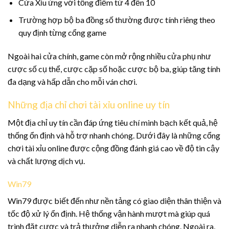
Cửa Xỉu ứng với tổng điểm từ 4 đến 10
Trường hợp bộ ba đồng số thường được tính riêng theo
quy định từng cổng game
Ngoài hai cửa chính, game còn mở rộng nhiều cửa phụ như
cược số cụ thể, cược cặp số hoặc cược bộ ba, giúp tăng tính
đa dạng và hấp dẫn cho mỗi ván chơi.
Những địa chỉ chơi tài xỉu online uy tín
Một địa chỉ uy tín cần đáp ứng tiêu chí minh bạch kết quả, hệ
thống ổn định và hỗ trợ nhanh chóng. Dưới đây là những cổng
chơi tài xỉu online được cộng đồng đánh giá cao về độ tin cậy
và chất lượng dịch vụ.
Win79
Win79 được biết đến như nền tảng có giao diện thân thiện và
tốc độ xử lý ổn định. Hệ thống vận hành mượt mà giúp quá
trình đặt cược và trả thưởng diễn ra nhanh chóng. Ngoài ra,