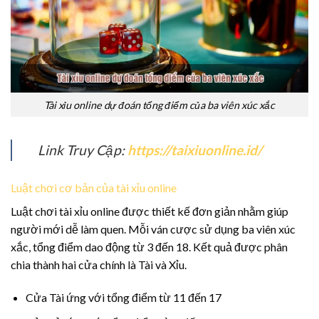
Tài xỉu online dự đoán tổng điểm của ba viên xúc xắc
Link Truy Cập:
https://taixiuonline.id/
Luật chơi cơ bản của tài xỉu online
Luật chơi tài xỉu online được thiết kế đơn giản nhằm giúp
người mới dễ làm quen. Mỗi ván cược sử dụng ba viên xúc
xắc, tổng điểm dao động từ 3 đến 18. Kết quả được phân
chia thành hai cửa chính là Tài và Xỉu.
Cửa Tài ứng với tổng điểm từ 11 đến 17