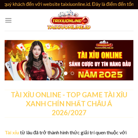
Skip
 đến với website taixiuonline.id. Đây là điểm đến tổng hợp các gam
to
content
TÀI XỈU ONLINE - TOP GAME TÀI XỈU
XANH CHÍN NHẤT CHÂU Á
2026/2027
Tài xỉu
từ lâu đã trở thành hình thức giải trí quen thuộc với