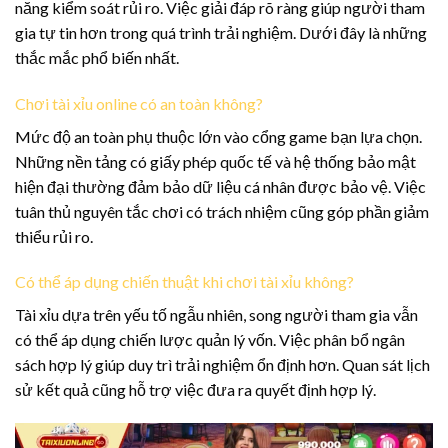
năng kiểm soát rủi ro. Việc giải đáp rõ ràng giúp người tham
gia tự tin hơn trong quá trình trải nghiệm. Dưới đây là những
thắc mắc phổ biến nhất.
Chơi tài xỉu online có an toàn không?
Mức độ an toàn phụ thuộc lớn vào cổng game bạn lựa chọn.
Những nền tảng có giấy phép quốc tế và hệ thống bảo mật
hiện đại thường đảm bảo dữ liệu cá nhân được bảo vệ. Việc
tuân thủ nguyên tắc chơi có trách nhiệm cũng góp phần giảm
thiểu rủi ro.
Có thể áp dụng chiến thuật khi chơi tài xỉu không?
Tài xỉu dựa trên yếu tố ngẫu nhiên, song người tham gia vẫn
có thể áp dụng chiến lược quản lý vốn. Việc phân bổ ngân
sách hợp lý giúp duy trì trải nghiệm ổn định hơn. Quan sát lịch
sử kết quả cũng hỗ trợ việc đưa ra quyết định hợp lý.