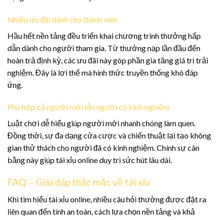
Nhiều ưu đãi dành cho thành viên
Hầu hết nền tảng đều triển khai chương trình thưởng hấp
dẫn dành cho người tham gia. Từ thưởng nạp lần đầu đến
hoàn trả định kỳ, các ưu đãi này góp phần gia tăng giá trị trải
nghiệm. Đây là lợi thế mà hình thức truyền thống khó đáp
ứng.
Phù hợp cả người mới lẫn người có kinh nghiệm
Luật chơi dễ hiểu giúp người mới nhanh chóng làm quen.
Đồng thời, sự đa dạng cửa cược và chiến thuật lại tạo không
gian thử thách cho người đã có kinh nghiệm. Chính sự cân
bằng này giúp tài xỉu online duy trì sức hút lâu dài.
FAQ – Giải đáp thắc mắc về tài xỉu
Khi tìm hiểu tài xỉu online, nhiều câu hỏi thường được đặt ra
liên quan đến tính an toàn, cách lựa chọn nền tảng và khả