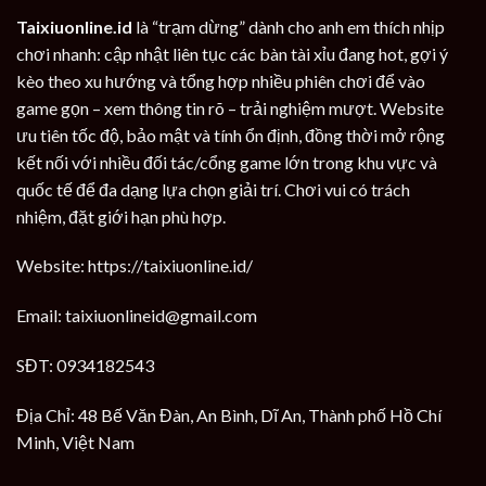
Taixiuonline.id
là “trạm dừng” dành cho anh em thích nhịp
chơi nhanh: cập nhật liên tục các bàn tài xỉu đang hot, gợi ý
kèo theo xu hướng và tổng hợp nhiều phiên chơi để vào
game gọn – xem thông tin rõ – trải nghiệm mượt. Website
ưu tiên tốc độ, bảo mật và tính ổn định, đồng thời mở rộng
kết nối với nhiều đối tác/cổng game lớn trong khu vực và
quốc tế để đa dạng lựa chọn giải trí. Chơi vui có trách
nhiệm, đặt giới hạn phù hợp.
Website: https://taixiuonline.id/
Email: taixiuonlineid@gmail.com
SĐT: 0934182543
Địa Chỉ: 48 Bế Văn Đàn, An Bình, Dĩ An, Thành phố Hồ Chí
Minh, Việt Nam