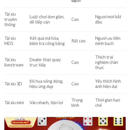
bạch
Tài xỉu
Luật chơi đơn giản,
Người mới bắt
truyền
Cao
dễ tiếp cận
đầu
thống
Tài xỉu
Kết quả mã hóa,
Người ưu tiên
Rất cao
MD5
kiểm tra công bằng
minh bạch
Thích trải
Tài xỉu
Dealer thật quay
Cao
nghiệm chân
livestream
trực tiếp
thực
Đồ họa sống động,
Yêu thích hình
Tài xỉu 3D
Cao
hiệu ứng đẹp
ảnh hiện đại
Trung
Thời gian hạn
Tài xỉu mini
Ván nhanh, tiện lợi
bình
chế