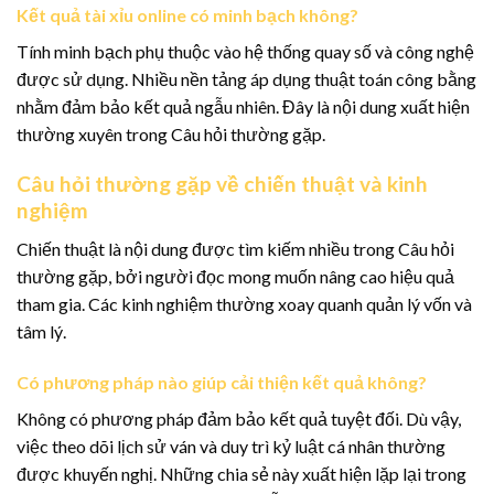
Kết quả tài xỉu online có minh bạch không?
Tính minh bạch phụ thuộc vào hệ thống quay số và công nghệ
được sử dụng. Nhiều nền tảng áp dụng thuật toán công bằng
nhằm đảm bảo kết quả ngẫu nhiên. Đây là nội dung xuất hiện
thường xuyên trong Câu hỏi thường gặp.
Câu hỏi thường gặp về chiến thuật và kinh
nghiệm
Chiến thuật là nội dung được tìm kiếm nhiều trong Câu hỏi
thường gặp, bởi người đọc mong muốn nâng cao hiệu quả
tham gia. Các kinh nghiệm thường xoay quanh quản lý vốn và
tâm lý.
Có phương pháp nào giúp cải thiện kết quả không?
Không có phương pháp đảm bảo kết quả tuyệt đối. Dù vậy,
việc theo dõi lịch sử ván và duy trì kỷ luật cá nhân thường
được khuyến nghị. Những chia sẻ này xuất hiện lặp lại trong