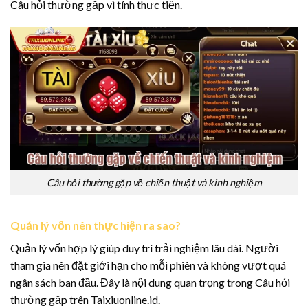
Câu hỏi thường gặp vì tính thực tiễn.
Câu hỏi thường gặp về chiến thuật và kinh nghiệm
Quản lý vốn nên thực hiện ra sao?
Quản lý vốn hợp lý giúp duy trì trải nghiệm lâu dài. Người
tham gia nên đặt giới hạn cho mỗi phiên và không vượt quá
ngân sách ban đầu. Đây là nội dung quan trọng trong Câu hỏi
thường gặp trên Taixiuonline.id.