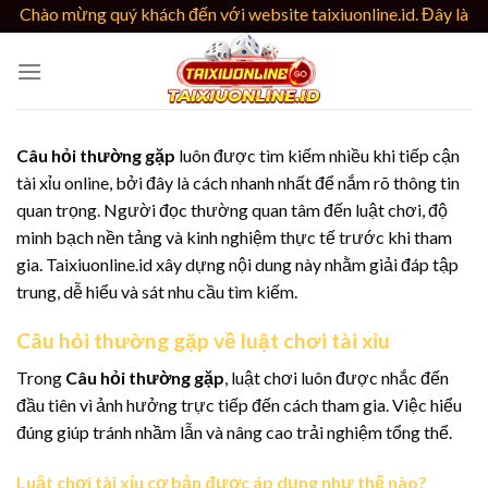
Skip
ào mừng quý khách đến với website taixiuonline.id. Đây là điểm đế
to
content
Câu hỏi thường gặp
luôn được tìm kiếm nhiều khi tiếp cận
tài xỉu online, bởi đây là cách nhanh nhất để nắm rõ thông tin
quan trọng. Người đọc thường quan tâm đến luật chơi, độ
minh bạch nền tảng và kinh nghiệm thực tế trước khi tham
gia. Taixiuonline.id xây dựng nội dung này nhằm giải đáp tập
trung, dễ hiểu và sát nhu cầu tìm kiếm.
Câu hỏi thường gặp về luật chơi tài xỉu
Trong
Câu hỏi thường gặp
, luật chơi luôn được nhắc đến
đầu tiên vì ảnh hưởng trực tiếp đến cách tham gia. Việc hiểu
đúng giúp tránh nhầm lẫn và nâng cao trải nghiệm tổng thể.
Luật chơi tài xỉu cơ bản được áp dụng như thế nào?