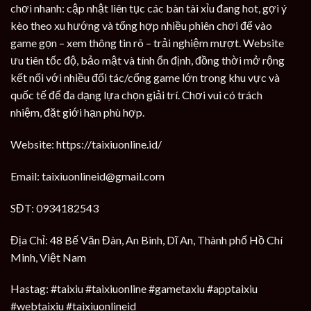
chơi nhanh: cập nhật liên tục các bàn tài xỉu đang hot, gợi ý
kèo theo xu hướng và tổng hợp nhiều phiên chơi để vào
game gọn – xem thông tin rõ – trải nghiệm mượt. Website
ưu tiên tốc độ, bảo mật và tính ổn định, đồng thời mở rộng
kết nối với nhiều đối tác/cổng game lớn trong khu vực và
quốc tế để đa dạng lựa chọn giải trí. Chơi vui có trách
nhiệm, đặt giới hạn phù hợp.
Website: https://taixiuonline.id/
Email: taixiuonlineid@gmail.com
SĐT: 0934182543
Địa Chỉ: 48 Bế Văn Đàn, An Bình, Dĩ An, Thành phố Hồ Chí
Minh, Việt Nam
Hastag: #taixiu #taixiuonline #gametaxiu #apptaixiu
#webtaixiu #taixiuonlineid