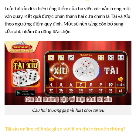
Luật tài xỉu dựa trên tổng điểm của ba viên xúc xắc trong mỗi
ván quay. Kết quả được phân thành hai cửa chính là Tài và Xỉu
theo ngưỡng điểm quy định. Một số nền tảng còn bổ sung
cửa phụ nhằm đa dạng lựa chọn.
Câu hỏi thường gặp về luật chơi tài xỉu
Tài xỉu online có khác gì so với hình thức truyền thống?