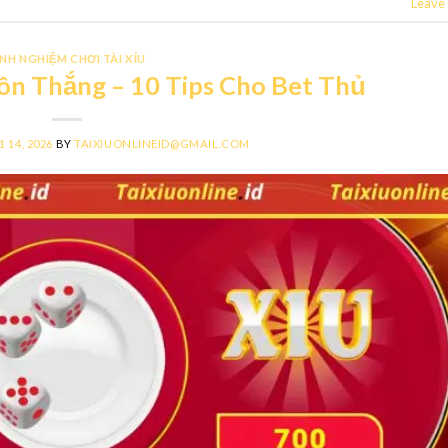
Leave
INH NGHIỆM CHƠI TÀI XỈU
ôn Thắng – 10 Tips Cho Bet Thủ
 14, 2026
BY
TAIXIUONLINEID@GMAIL.COM