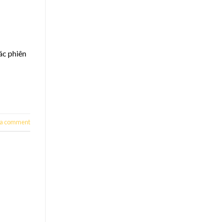
ác phiên
 a comment