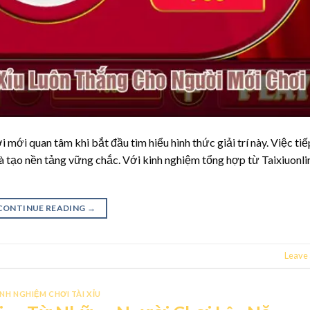
mới quan tâm khi bắt đầu tìm hiểu hình thức giải trí này. Việc tiế
 tạo nền tảng vững chắc. Với kinh nghiệm tổng hợp từ Taixiuonlin
CONTINUE READING
→
Leave
INH NGHIỆM CHƠI TÀI XỈU