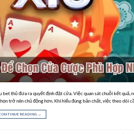
bet thủ đưa ra quyết định đặt cửa. Việc quan sát chuỗi kết quả, 
chọn trở nên chủ động hơn. Khi hiểu đúng bản chất, việc theo dõi c
CONTINUE READING
→