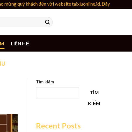
ch đến với website taixiuonline.id. Đây là điểm đến tổng hợp các 
ỆM
LIÊN HỆ
ỈU
Tìm kiếm
TÌM
KIẾM
Recent Posts