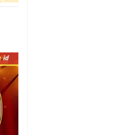
 a comment