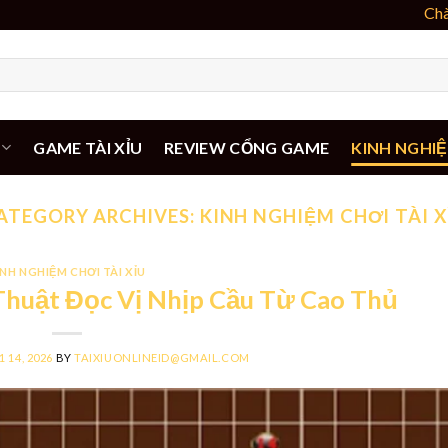
Chào mừng quý khá
GAME TÀI XỈU
REVIEW CỔNG GAME
KINH NGHI
ATEGORY ARCHIVES:
KINH NGHIỆM CHƠI TÀI X
INH NGHIỆM CHƠI TÀI XỈU
 Thuật Đọc Vị Nhịp Cầu Từ Cao Thủ
 14, 2026
BY
TAIXIUONLINEID@GMAIL.COM