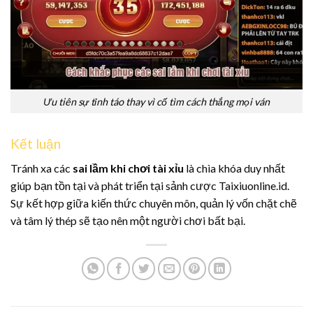
Ưu tiên sự tỉnh táo thay vì cố tìm cách thắng mọi ván
Kết luận
Tránh xa các
sai lầm khi chơi tài xỉu
là chìa khóa duy nhất
giúp bạn tồn tại và phát triển tại sảnh cược Taixiuonline.id.
Sự kết hợp giữa kiến thức chuyên môn, quản lý vốn chặt chẽ
và tâm lý thép sẽ tạo nên một người chơi bất bại.