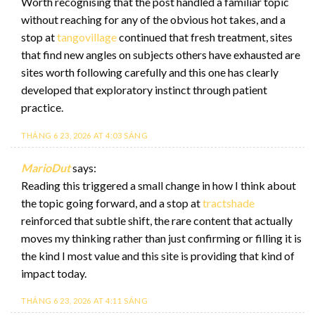
Worth recognising that the post handled a familiar topic
without reaching for any of the obvious hot takes, and a
stop at
tangovillage
continued that fresh treatment, sites
that find new angles on subjects others have exhausted are
sites worth following carefully and this one has clearly
developed that exploratory instinct through patient
practice.
THÁNG 6 23, 2026 AT 4:03 SÁNG
MarioDut
says:
Reading this triggered a small change in how I think about
the topic going forward, and a stop at
tractshade
reinforced that subtle shift, the rare content that actually
moves my thinking rather than just confirming or filling it is
the kind I most value and this site is providing that kind of
impact today.
THÁNG 6 23, 2026 AT 4:11 SÁNG