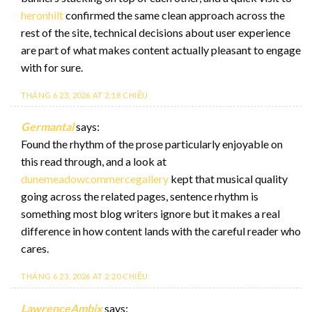
heronhilt
confirmed the same clean approach across the
rest of the site, technical decisions about user experience
are part of what makes content actually pleasant to engage
with for sure.
THÁNG 6 23, 2026 AT 2:18 CHIỀU
Germantal
says:
Found the rhythm of the prose particularly enjoyable on
this read through, and a look at
dunemeadowcommercegallery
kept that musical quality
going across the related pages, sentence rhythm is
something most blog writers ignore but it makes a real
difference in how content lands with the careful reader who
cares.
THÁNG 6 23, 2026 AT 2:20 CHIỀU
LawrenceAmbix
says: