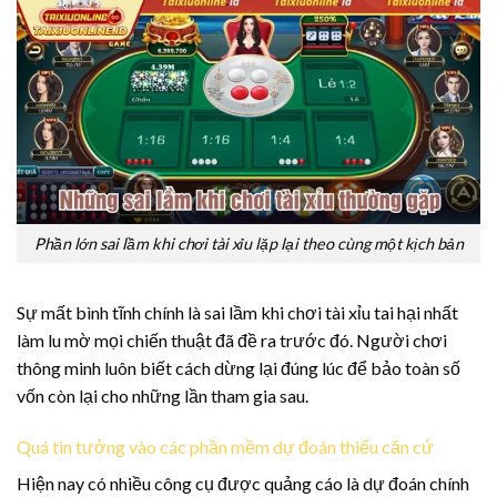
Phần lớn sai lầm khi chơi tài xỉu lặp lại theo cùng một kịch bản
Sự mất bình tĩnh chính là sai lầm khi chơi tài xỉu tai hại nhất
làm lu mờ mọi chiến thuật đã đề ra trước đó. Người chơi
thông minh luôn biết cách dừng lại đúng lúc để bảo toàn số
vốn còn lại cho những lần tham gia sau.
Quá tin tưởng vào các phần mềm dự đoán thiếu căn cứ
Hiện nay có nhiều công cụ được quảng cáo là dự đoán chính