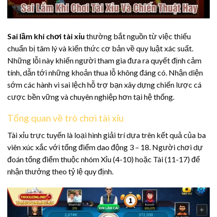
Sai lầm khi chơi tài xỉu
thường bắt nguồn từ việc thiếu
chuẩn bị tâm lý và kiến thức cơ bản về quy luật xác suất.
Những lỗi này khiến người tham gia đưa ra quyết định cảm
tính, dẫn tới những khoản thua lỗ không đáng có. Nhận diện
sớm các hành vi sai lệch hỗ trợ bạn xây dựng chiến lược cá
cược bền vững và chuyên nghiệp hơn tại hệ thống.
Tổng quan về trò chơi tài xỉu
Tài xỉu trực tuyến là loại hình giải trí dựa trên kết quả của ba
viên xúc xắc với tổng điểm dao động 3 – 18. Người chơi dự
đoán tổng điểm thuộc nhóm Xỉu (4-10) hoặc Tài (11-17) để
nhận thưởng theo tỷ lệ quy định.