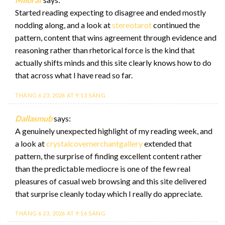
Started reading expecting to disagree and ended mostly
nodding along, and a look at
stereotarot
continued the
pattern, content that wins agreement through evidence and
reasoning rather than rhetorical force is the kind that
actually shifts minds and this site clearly knows how to do
that across what I have read so far.
THÁNG 6 23, 2026 AT 9:13 SÁNG
Dallasmub
says:
A genuinely unexpected highlight of my reading week, and
a look at
crystalcovemerchantgallery
extended that
pattern, the surprise of finding excellent content rather
than the predictable mediocre is one of the few real
pleasures of casual web browsing and this site delivered
that surprise cleanly today which I really do appreciate.
THÁNG 6 23, 2026 AT 9:16 SÁNG