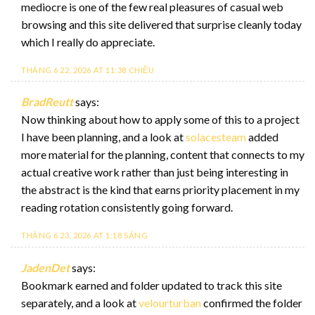
mediocre is one of the few real pleasures of casual web
browsing and this site delivered that surprise cleanly today
which I really do appreciate.
THÁNG 6 22, 2026 AT 11:38 CHIỀU
BradReutt
says:
Now thinking about how to apply some of this to a project
I have been planning, and a look at
solacesteam
added
more material for the planning, content that connects to my
actual creative work rather than just being interesting in
the abstract is the kind that earns priority placement in my
reading rotation consistently going forward.
THÁNG 6 23, 2026 AT 1:18 SÁNG
JadenDet
says:
Bookmark earned and folder updated to track this site
separately, and a look at
velourturban
confirmed the folder