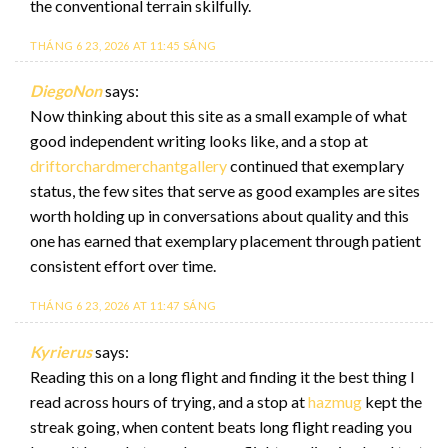
the conventional terrain skilfully.
THÁNG 6 23, 2026 AT 11:45 SÁNG
DiegoNon
says:
Now thinking about this site as a small example of what
good independent writing looks like, and a stop at
driftorchardmerchantgallery
continued that exemplary
status, the few sites that serve as good examples are sites
worth holding up in conversations about quality and this
one has earned that exemplary placement through patient
consistent effort over time.
THÁNG 6 23, 2026 AT 11:47 SÁNG
Kyrierus
says:
Reading this on a long flight and finding it the best thing I
read across hours of trying, and a stop at
hazmug
kept the
streak going, when content beats long flight reading you