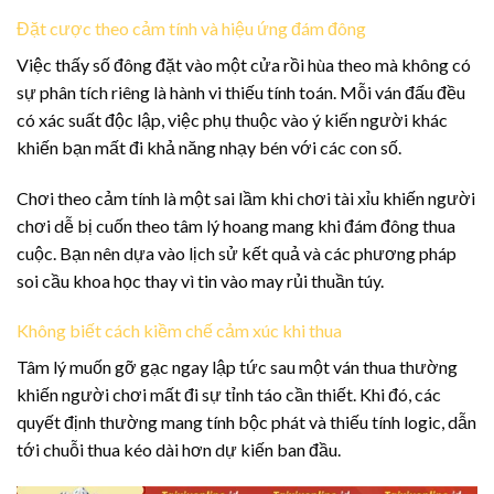
Đặt cược theo cảm tính và hiệu ứng đám đông
Việc thấy số đông đặt vào một cửa rồi hùa theo mà không có
sự phân tích riêng là hành vi thiếu tính toán. Mỗi ván đấu đều
có xác suất độc lập, việc phụ thuộc vào ý kiến người khác
khiến bạn mất đi khả năng nhạy bén với các con số.
Chơi theo cảm tính là một sai lầm khi chơi tài xỉu khiến người
chơi dễ bị cuốn theo tâm lý hoang mang khi đám đông thua
cuộc. Bạn nên dựa vào lịch sử kết quả và các phương pháp
soi cầu khoa học thay vì tin vào may rủi thuần túy.
Không biết cách kiềm chế cảm xúc khi thua
Tâm lý muốn gỡ gạc ngay lập tức sau một ván thua thường
khiến người chơi mất đi sự tỉnh táo cần thiết. Khi đó, các
quyết định thường mang tính bộc phát và thiếu tính logic, dẫn
tới chuỗi thua kéo dài hơn dự kiến ban đầu.