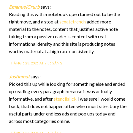
EmanuelCrurb
says:
Reading this with a notebook open turned out to be the
right move, and a stop at
senatetrench
added more
material to the notes, content that justifies active note
taking from a passive reader is content with real
informational density and this site is producing notes
worthy material at a high rate consistently.
THÁNG 6 23, 2026 AT 9:36 SÁNG
Justinmut
says:
Picked this up while looking for something else and ended
up reading every paragraph because it was actually
informative, and after
stencilslick
I was sure I would come
back, that does not happen often when most sites bury the
useful parts under endless ads and pop ups today and
across most categories online.
THÁNG 6 23, 2026 AT 9:52 SÁNG