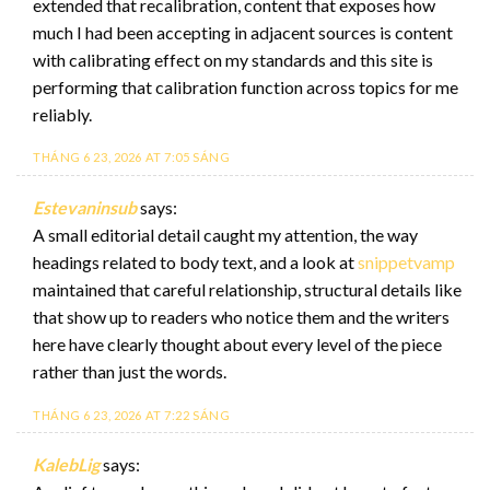
extended that recalibration, content that exposes how
much I had been accepting in adjacent sources is content
with calibrating effect on my standards and this site is
performing that calibration function across topics for me
reliably.
THÁNG 6 23, 2026 AT 7:05 SÁNG
Estevaninsub
says:
A small editorial detail caught my attention, the way
headings related to body text, and a look at
snippetvamp
maintained that careful relationship, structural details like
that show up to readers who notice them and the writers
here have clearly thought about every level of the piece
rather than just the words.
THÁNG 6 23, 2026 AT 7:22 SÁNG
KalebLig
says: