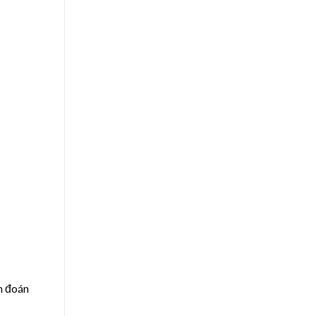
n đoán