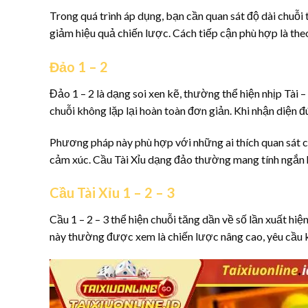
Trong quá trình áp dụng, bạn cần quan sát độ dài chuỗ
giảm hiệu quả chiến lược. Cách tiếp cận phù hợp là theo
Đảo 1 – 2
Đảo 1 – 2 là dạng soi xen kẽ, thường thể hiện nhịp Tài – X
chuỗi không lặp lại hoàn toàn đơn giản. Khi nhận diện đ
Phương pháp này phù hợp với những ai thích quan sát ch
cảm xúc. Cầu Tài Xỉu dạng đảo thường mang tính ngắn h
Cầu Tài Xỉu 1 – 2 – 3
Cầu 1 – 2 – 3 thể hiện chuỗi tăng dần về số lần xuất hiệ
này thường được xem là chiến lược nâng cao, yêu cầu k