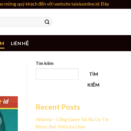
h đến với website taixiuonline.id. Đây là điểm đến tổng hợp các g
ỆM
LIÊN HỆ
Tìm kiếm
TÌM
KIẾM
Recent Posts
Nhatvip – Cổng Game Tài Xỉu Uy Tín
Được Bet Thủ Lựa Chọn