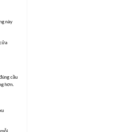
ạng này
 cửa
 đúng cầu
ng hơn.
xu
 mỗi