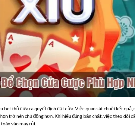
bet thủ đưa ra quyết định đặt cửa. Việc quan sát chuỗi kết quả, 
chọn trở nên chủ động hơn. Khi hiểu đúng bản chất, việc theo dõi cầ
n toàn vào may rủi.