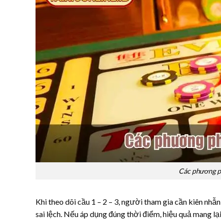
Các phương p
Khi theo dõi cầu 1 – 2 – 3, người tham gia cần kiên nh
sai lệch. Nếu áp dụng đúng thời điểm, hiệu quả mang lại