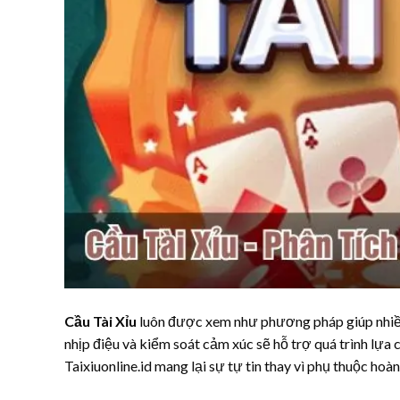
Cầu Tài Xỉu
luôn được xem như phương pháp giúp nhiều 
nhịp điệu và kiểm soát cảm xúc sẽ hỗ trợ quá trình lựa 
Taixiuonline.id mang lại sự tự tin thay vì phụ thuộc hoà