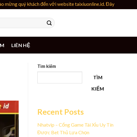
h đến với website taixiuonline.id. Đây là điểm đến tổng hợp các g
ỆM
LIÊN HỆ
Tìm kiếm
TÌM
KIẾM
Recent Posts
Nhatvip – Cổng Game Tài Xỉu Uy Tín
Được Bet Thủ Lựa Chọn