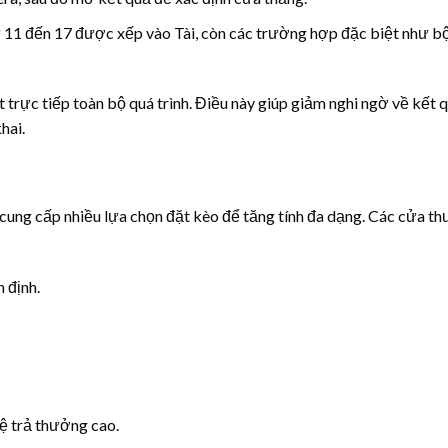
từ 11 đến 17 được xếp vào Tài, còn các trường hợp đặc biệt như b
 trực tiếp toàn bộ quá trình. Điều này giúp giảm nghi ngờ về kết 
hai.
n cung cấp nhiều lựa chọn đặt kèo để tăng tính đa dạng. Các cửa t
n định.
lệ trả thưởng cao.