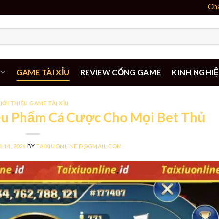
Chào mừng quý khác
GAME TÀI XỈU
REVIEW CỔNG GAME
KINH NGHI
IỚI THIỆU GAME TÀI XỈU
Siêu Phẩm Cá Cược Cho Mọi Bet Thủ
 14, 2026
BY
TAIXIUONLINEID@GMAIL.COM