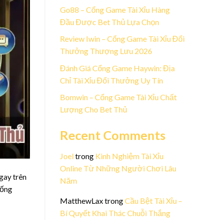
Go88 – Cổng Game Tài Xỉu Hàng
Đầu Được Bet Thủ Lựa Chọn
Review Iwin – Cổng Game Tài Xỉu Đổi
Thưởng Thượng Lưu 2026
Đánh Giá Cổng Game Haywin: Địa
Chỉ Tài Xỉu Đổi Thưởng Uy Tín
Bomwin – Cổng Game Tài Xỉu Chất
Lượng Cho Bet Thủ
Recent Comments
Joel
trong
Kinh Nghiệm Tài Xỉu
Online Từ Những Người Chơi Lâu
gay trên
Năm
sống
MatthewLax
trong
Cầu Bệt Tài Xỉu –
Bí Quyết Khai Thác Chuỗi Thắng