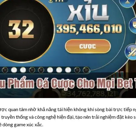
ược quan tâm nhờ khả năng tái hiện không khí sòng bài trực tiếp n
 truyền thống và công nghệ hiện đại, tạo nên trải nghiệm đặt kèo 
ê dòng game xúc xắc.