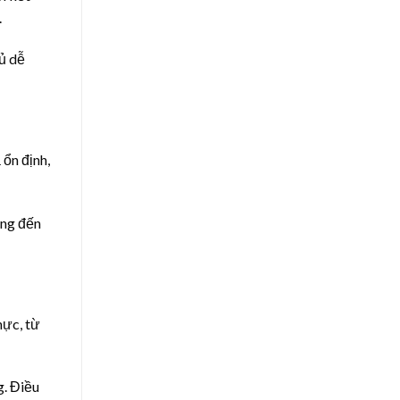
.
hủ dễ
 ổn định,
ang đến
hực, từ
g. Điều