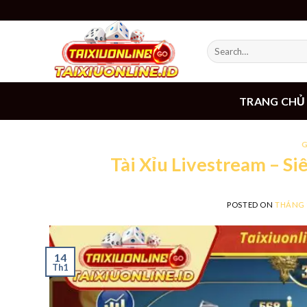
Skip
to
content
TRANG CHỦ
G
Tài Xỉu Livestream – 
POSTED ON
THÁNG 1
14
Th1