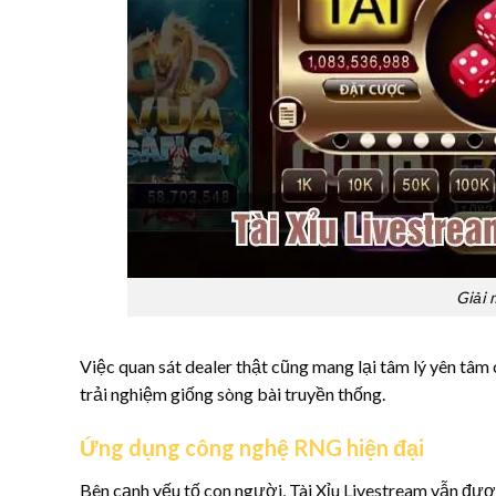
Giải 
Việc quan sát dealer thật cũng mang lại tâm lý yên tâm 
trải nghiệm giống sòng bài truyền thống.
Ứng dụng công nghệ RNG hiện đại
Bên cạnh yếu tố con người, Tài Xỉu Livestream vẫn đ