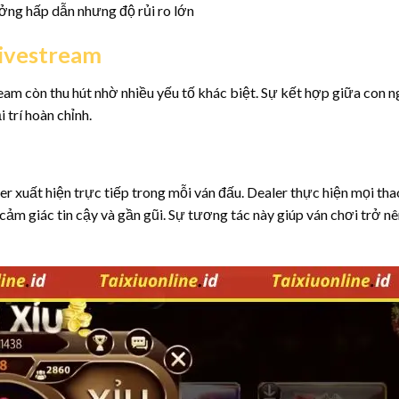
ởng hấp dẫn nhưng độ rủi ro lớn
 livestream
tream còn thu hút nhờ nhiều yếu tố khác biệt. Sự kết hợp giữa con 
 trí hoàn chỉnh.
er xuất hiện trực tiếp trong mỗi ván đấu. Dealer thực hiện mọi tha
ảm giác tin cậy và gần gũi. Sự tương tác này giúp ván chơi trở nê