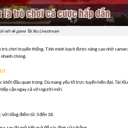
đôi nét về game Tài Xỉu Livestream
cận trò chơi truyền thống. Tính minh bạch được nâng cao nhờ camer
o nhanh chóng.
ản
c khởi đầu quan trọng. Dù mang yếu tố trực tuyến hiện đại, Tài Xỉu
 tiếp cận ngay cả với người mới.
c với tổng điểm từ 3 đến 18.
era, sau đó mở kết quả để xác định cửa thắng.